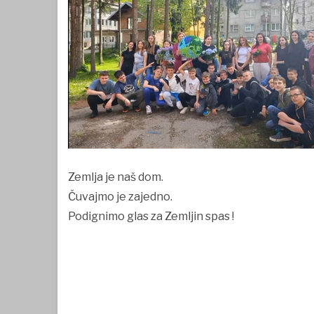
Zemlja je naš dom.
Čuvajmo je zajedno.
Podignimo glas za Zemljin spas !