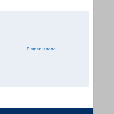
Pismeni zadaci