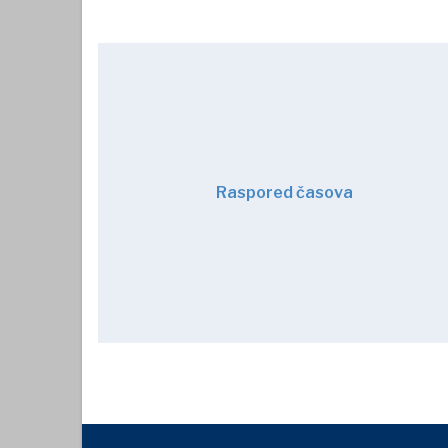
Raspored časova