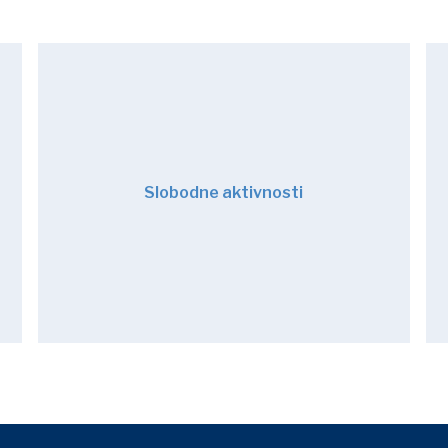
Slobodne aktivnosti